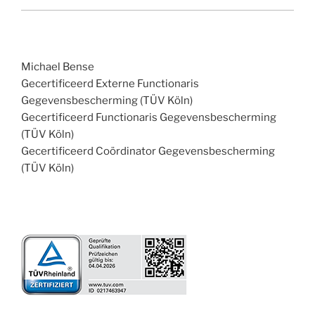
Michael Bense
Gecertificeerd Externe Functionaris
Gegevensbescherming (TÜV Köln)
Gecertificeerd Functionaris Gegevensbescherming
(TÜV Köln)
Gecertificeerd Coördinator Gegevensbescherming
(TÜV Köln)