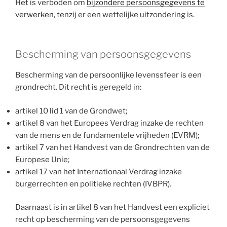
Het is verboden om
bijzondere persoonsgegevens te
verwerken
, tenzij er een wettelijke uitzondering is.
Bescherming van persoonsgegevens
Bescherming van de persoonlijke levenssfeer is een
grondrecht. Dit recht is geregeld in:
artikel 10 lid 1 van de Grondwet;
artikel 8 van het Europees Verdrag inzake de rechten
van de mens en de fundamentele vrijheden (EVRM);
artikel 7 van het Handvest van de Grondrechten van de
Europese Unie;
artikel 17 van het Internationaal Verdrag inzake
burgerrechten en politieke rechten (IVBPR).
Daarnaast is in artikel 8 van het Handvest een expliciet
recht op bescherming van de persoonsgegevens