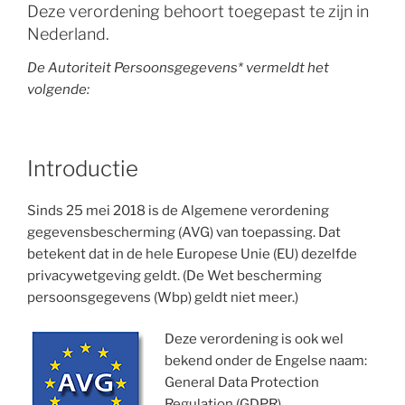
Deze verordening behoort toegepast te zijn in
Nederland.
De Autoriteit Persoonsgegevens* vermeldt het
volgende:
Introductie
Sinds 25 mei 2018 is de Algemene verordening
gegevensbescherming (AVG) van toepassing. Dat
betekent dat in de hele Europese Unie (EU) dezelfde
privacywetgeving geldt. (De Wet bescherming
persoonsgegevens (Wbp) geldt niet meer.)
Deze verordening is ook wel
bekend onder de Engelse naam:
General Data Protection
Regulation (GDPR).