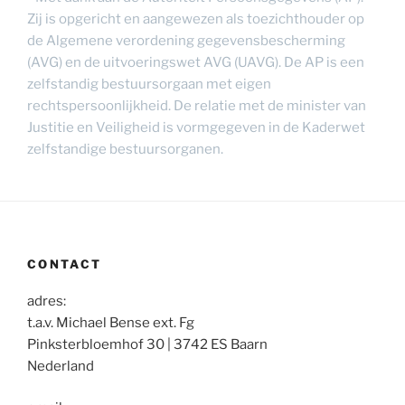
Zij is opgericht en aangewezen als toezichthouder op
de Algemene verordening gegevensbescherming
(AVG) en de uitvoeringswet AVG (UAVG). De AP is een
zelfstandig bestuursorgaan met eigen
rechtspersoonlijkheid. De relatie met de minister van
Justitie en Veiligheid is vormgegeven in de Kaderwet
zelfstandige bestuursorganen.
CONTACT
adres:
t.a.v. Michael Bense ext. Fg
Pinksterbloemhof 30 | 3742 ES Baarn
Nederland