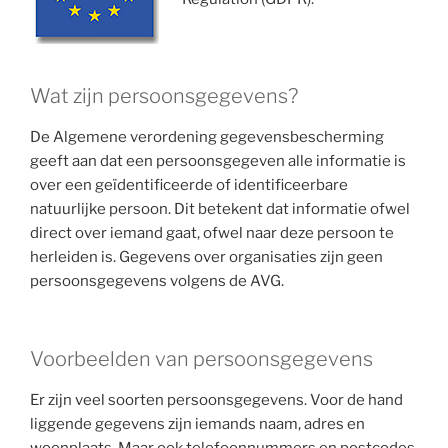
Wat zijn persoonsgegevens?
De Algemene verordening gegevensbescherming
geeft aan dat een persoonsgegeven alle informatie is
over een geïdentificeerde of identificeerbare
natuurlijke persoon. Dit betekent dat informatie ofwel
direct over iemand gaat, ofwel naar deze persoon te
herleiden is. Gegevens over organisaties zijn geen
persoonsgegevens volgens de AVG.
Voorbeelden van persoonsgegevens
Er zijn veel soorten persoonsgegevens. Voor de hand
liggende gegevens zijn iemands naam, adres en