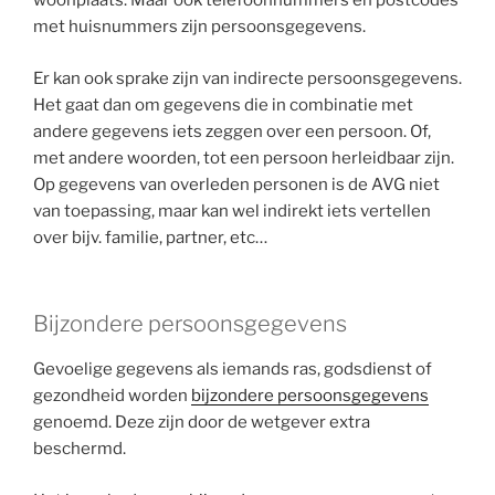
woonplaats. Maar ook telefoonnummers en postcodes
met huisnummers zijn persoonsgegevens.
Er kan ook sprake zijn van indirecte persoonsgegevens.
Het gaat dan om gegevens die in combinatie met
andere gegevens iets zeggen over een persoon. Of,
met andere woorden, tot een persoon herleidbaar zijn.
Op gegevens van overleden personen is de AVG niet
van toepassing, maar kan wel indirekt iets vertellen
over bijv. familie, partner, etc…
Bijzondere persoonsgegevens
Gevoelige gegevens als iemands ras, godsdienst of
gezondheid worden
bijzondere persoonsgegevens
genoemd. Deze zijn door de wetgever extra
beschermd.